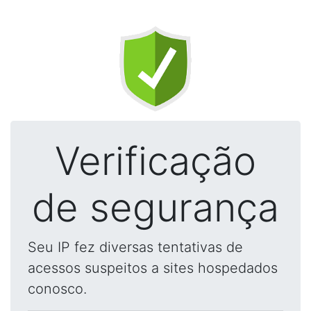
Verificação
de segurança
Seu IP fez diversas tentativas de
acessos suspeitos a sites hospedados
conosco.