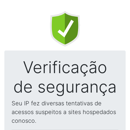
Verificação
de segurança
Seu IP fez diversas tentativas de
acessos suspeitos a sites hospedados
conosco.