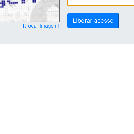
[trocar imagem]