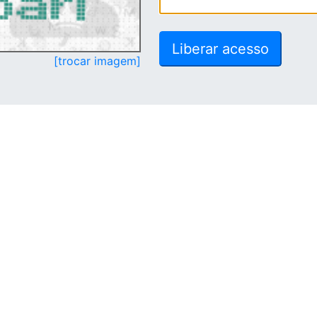
[trocar imagem]