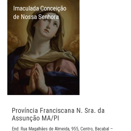
Imaculada Conceição
de Nossa Senhora
Província Franciscana N. Sra. da
Assunção MA/PI
End: Rua Magalhães de Almeida, 955, Centro, Bacabal –