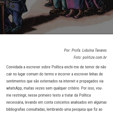
Por: Profa. Liduína Tavares
Foto: politize.com.br
Convidada a escrever sobre Política enchi-me de temor de não
cair no lugar comum do termo e incorrer a escrever linhas de
sentimentos que são externados na internet e propagados via
whatsApp, muitas vezes sem qualquer critério. Por isso, vou-
me restringir, nesse primeiro texto a tratar da Política
necessária, levando em conta conceitos analisados em algumas
bibliografias consultadas, lembrando uma pesquisa que fiz ao