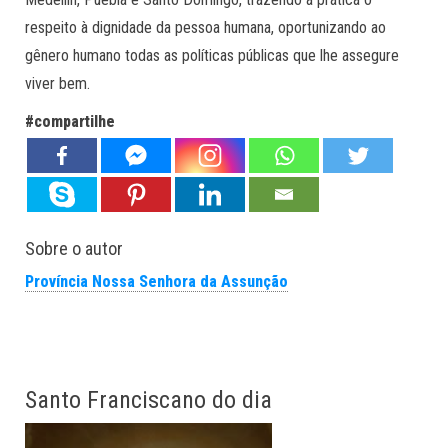
respeito à dignidade da pessoa humana, oportunizando ao
gênero humano todas as políticas públicas que lhe assegure
viver bem.
#compartilhe
Sobre o autor
Província Nossa Senhora da Assunção
Santo Franciscano do dia