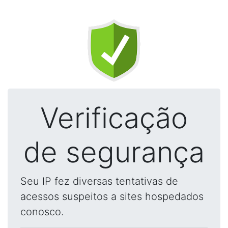
Verificação
de segurança
Seu IP fez diversas tentativas de
acessos suspeitos a sites hospedados
conosco.