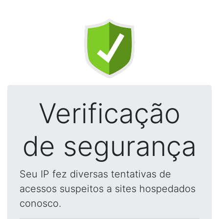
Verificação
de segurança
Seu IP fez diversas tentativas de
acessos suspeitos a sites hospedados
conosco.