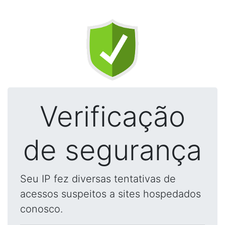
Verificação
de segurança
Seu IP fez diversas tentativas de
acessos suspeitos a sites hospedados
conosco.