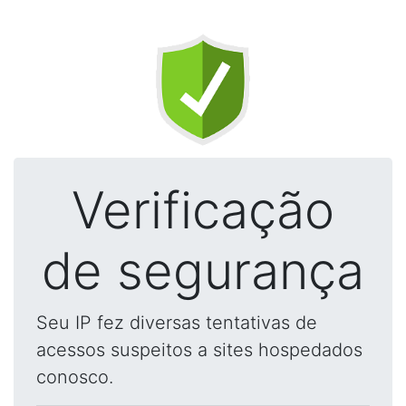
Verificação
de segurança
Seu IP fez diversas tentativas de
acessos suspeitos a sites hospedados
conosco.