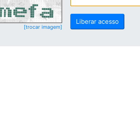
[trocar imagem]