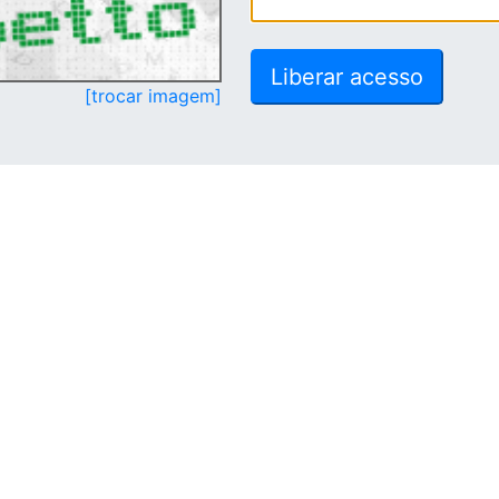
[trocar imagem]